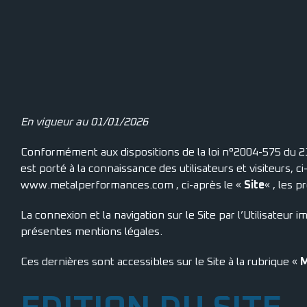
En vigueur au 01/01/2026
Conformément aux dispositions de la loi n°2004-575 du 21
est porté à la connaissance des utilisateurs et visiteurs, ci
www.metalperformances.com , ci-après le «
Site
« , les 
La connexion et la navigation sur le Site par l’Utilisateur 
présentes mentions légales.
Ces dernières sont accessibles sur le Site à la rubrique «
M