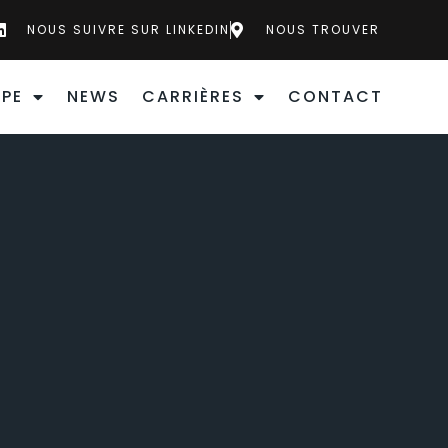
NOUS SUIVRE SUR LINKEDIN
NOUS TROUVER
PE
NEWS
CARRIÈRES
CONTACT