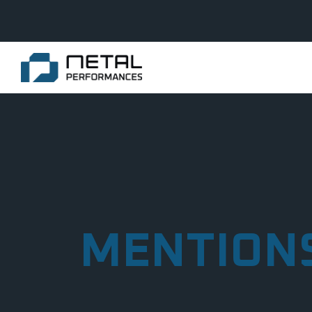
MENTIONS